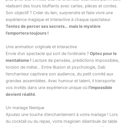
réalisant des tours bluffants avec cartes, pièces et cordes.
Son objectif ? Créer du lien, surprendre et faire vivre une
expérience magique et interactive à chaque spectateur.
Tentez de percer ses secrets… mais le mystère
l’emportera toujours !
Une animation originale et interactive
Envie d’un spectacle qui sort de l’ordinaire ?
Optez pour le
mentalisme !
Lecture de pensées, prédictions impossibles,
torsion de métal… Entre illusion et psychologie, Gab
l’enchanteur captivera son audience, du petit comité aux
grandes assemblées. Avec humour et talent, il transporte
vos invités dans une expérience unique où
l’impossible
devient réalité
.
Un mariage féerique
Ajoutez une touche d’enchantement à votre mariage ! Lors
du cocktail ou du repas, votre magicien déambule de table