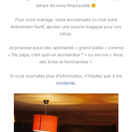
temps de vivre l’impossible
Pour votre mariage, votre anniversaire ou tout autre
évènement festif, ajoutez une touche magique pour vos
hôtes.
Je propose aussi des spectacles « grand public » comme
« Dis papa, c’est quoi un enchanteur ? » ou encore « Vous,
des livres et l’enchanteur ».
Si vous souhaitez plus d’information, n’hésitez pas à me
contacter
.