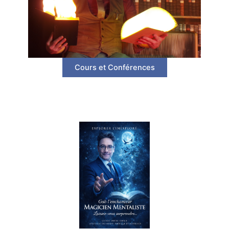
Cours et Conférences