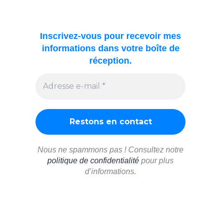
Inscrivez-vous pour recevoir mes
informations dans votre boîte de
réception.
Nous ne spammons pas ! Consultez notre
politique de confidentialité
pour plus
d’informations.