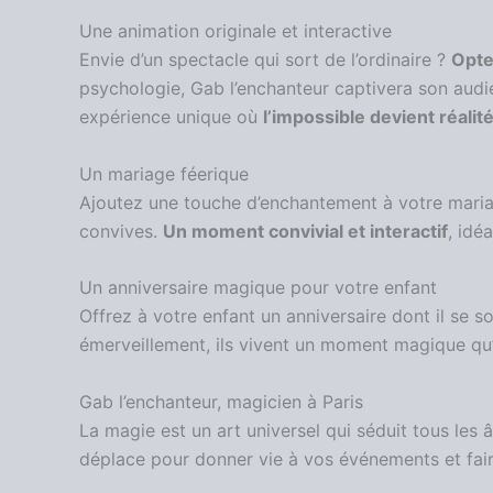
Une animation originale et interactive
Envie d’un spectacle qui sort de l’ordinaire ?
Opte
psychologie, Gab l’enchanteur captivera son audi
expérience unique où
l’impossible devient réalit
Un mariage féerique
Ajoutez une touche d’enchantement à votre mariag
convives.
Un moment convivial et interactif
, idé
Un anniversaire magique pour votre enfant
Offrez à votre enfant un anniversaire dont il se 
émerveillement, ils vivent un moment magique qu’il
Gab l’enchanteur, magicien à Paris
La magie est un art universel qui séduit tous les
déplace pour donner vie à vos événements et faire