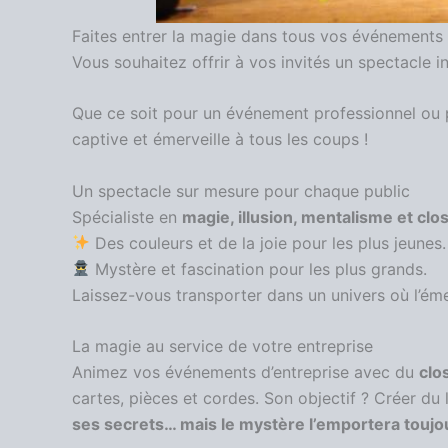
Faites entrer la magie dans tous vos événements 
Vous souhaitez offrir à vos invités un spectacle i
Que ce soit pour un événement professionnel ou pr
captive et émerveille à tous les coups !
Un spectacle sur mesure pour chaque public
Spécialiste en
magie, illusion, mentalisme et clo
Des couleurs et de la joie pour les plus jeunes.
Mystère et fascination pour les plus grands.
Laissez-vous transporter dans un univers où l’éme
La magie au service de votre entreprise
Animez vos événements d’entreprise avec du
clo
cartes, pièces et cordes. Son objectif ? Créer du
ses secrets… mais le mystère l’emportera toujou