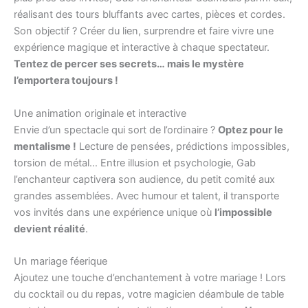
réalisant des tours bluffants avec cartes, pièces et cordes.
Son objectif ? Créer du lien, surprendre et faire vivre une
expérience magique et interactive à chaque spectateur.
Tentez de percer ses secrets… mais le mystère
l’emportera toujours !
Une animation originale et interactive
Envie d’un spectacle qui sort de l’ordinaire ?
Optez pour le
mentalisme !
Lecture de pensées, prédictions impossibles,
torsion de métal… Entre illusion et psychologie, Gab
l’enchanteur captivera son audience, du petit comité aux
grandes assemblées. Avec humour et talent, il transporte
vos invités dans une expérience unique où
l’impossible
devient réalité
.
Un mariage féerique
Ajoutez une touche d’enchantement à votre mariage ! Lors
du cocktail ou du repas, votre magicien déambule de table