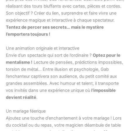
réalisant des tours bluffants avec cartes, pièces et cordes.
Son objectif ? Créer du lien, surprendre et faire vivre une
expérience magique et interactive à chaque spectateur.
Tentez de percer ses secrets… mais le mystère
l’emportera toujours !
Une animation originale et interactive
Envie d’un spectacle qui sort de l’ordinaire ?
Optez pour le
mentalisme !
Lecture de pensées, prédictions impossibles,
torsion de métal… Entre illusion et psychologie, Gab
l’enchanteur captivera son audience, du petit comité aux
grandes assemblées. Avec humour et talent, il transporte
vos invités dans une expérience unique où
l’impossible
devient réalité
.
Un mariage féerique
Ajoutez une touche d’enchantement à votre mariage ! Lors
du cocktail ou du repas, votre magicien déambule de table