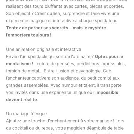
réalisant des tours bluffants avec cartes, pièces et cordes.
Son objectif ? Créer du lien, surprendre et faire vivre une
expérience magique et interactive à chaque spectateur.
Tentez de percer ses secrets… mais le mystère
l’emportera toujours !
Une animation originale et interactive
Envie d’un spectacle qui sort de l’ordinaire ?
Optez pour le
mentalisme !
Lecture de pensées, prédictions impossibles,
torsion de métal… Entre illusion et psychologie, Gab
l’enchanteur captivera son audience, du petit comité aux
grandes assemblées. Avec humour et talent, il transporte
vos invités dans une expérience unique où
l’impossible
devient réalité
.
Un mariage féerique
Ajoutez une touche d’enchantement à votre mariage ! Lors
du cocktail ou du repas, votre magicien déambule de table