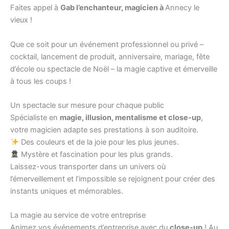
Faites appel à
Gab l’enchanteur, magicien à
Annecy le
vieux !
Que ce soit pour un événement professionnel ou privé –
cocktail, lancement de produit, anniversaire, mariage, fête
d’école ou spectacle de Noël – la magie captive et émerveille
à tous les coups !
Un spectacle sur mesure pour chaque public
Spécialiste en
magie, illusion, mentalisme et close-up
,
votre magicien adapte ses prestations à son auditoire.
Des couleurs et de la joie pour les plus jeunes.
Mystère et fascination pour les plus grands.
Laissez-vous transporter dans un univers où
l’émerveillement et l’impossible se rejoignent pour créer des
instants uniques et mémorables.
La magie au service de votre entreprise
Animez vos événements d’entreprise avec du
close-up
! Au