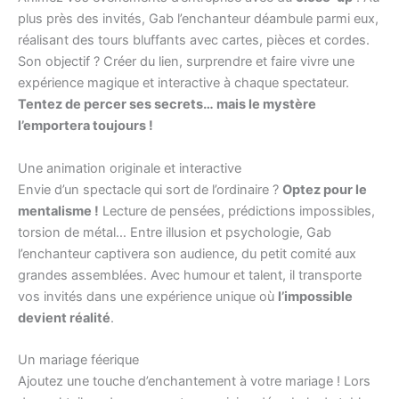
plus près des invités, Gab l’enchanteur déambule parmi eux,
réalisant des tours bluffants avec cartes, pièces et cordes.
Son objectif ? Créer du lien, surprendre et faire vivre une
expérience magique et interactive à chaque spectateur.
Tentez de percer ses secrets… mais le mystère
l’emportera toujours !
Une animation originale et interactive
Envie d’un spectacle qui sort de l’ordinaire ?
Optez pour le
mentalisme !
Lecture de pensées, prédictions impossibles,
torsion de métal… Entre illusion et psychologie, Gab
l’enchanteur captivera son audience, du petit comité aux
grandes assemblées. Avec humour et talent, il transporte
vos invités dans une expérience unique où
l’impossible
devient réalité
.
Un mariage féerique
Ajoutez une touche d’enchantement à votre mariage ! Lors