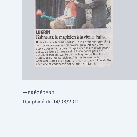
PRÉCÉDENT
Dauphiné du 14/08/2011